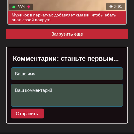
6491
83%
Мужичок в перчатках добавляет смазки, чтобы ебать
анал своей подруги
Загрузить еще
Комментарии:
станьте первым...
Отправить