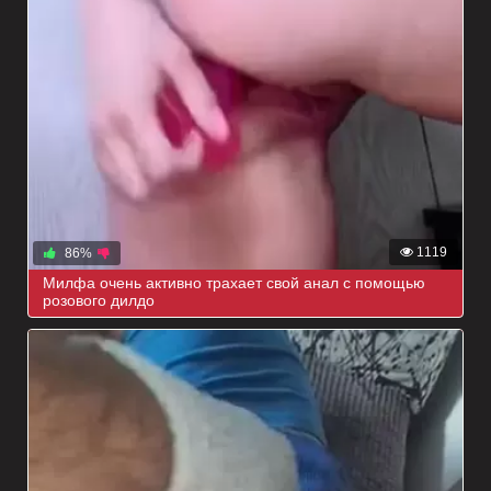
1119
86%
Милфа очень активно трахает свой анал с помощью
розового дилдо