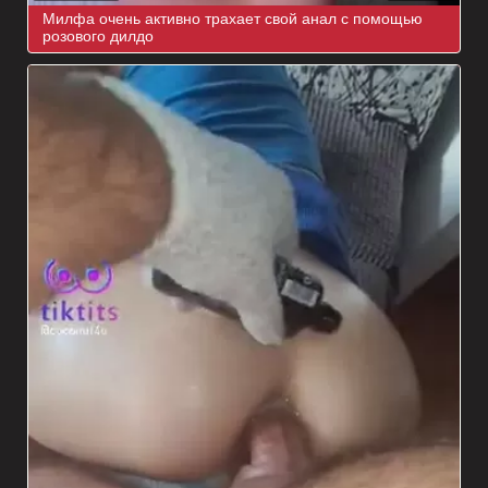
Милфа очень активно трахает свой анал с помощью
розового дилдо