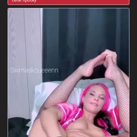
себе пробку