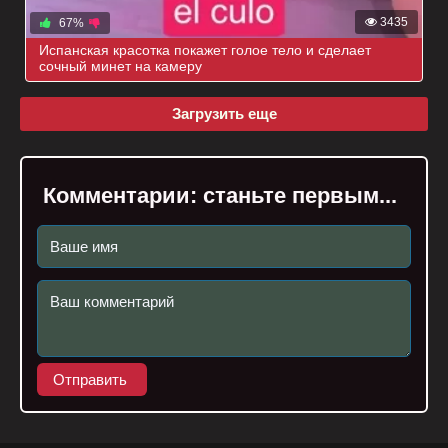
3435
67%
Испанская красотка покажет голое тело и сделает
сочный минет на камеру
Загрузить еще
Комментарии:
станьте первым...
Отправить