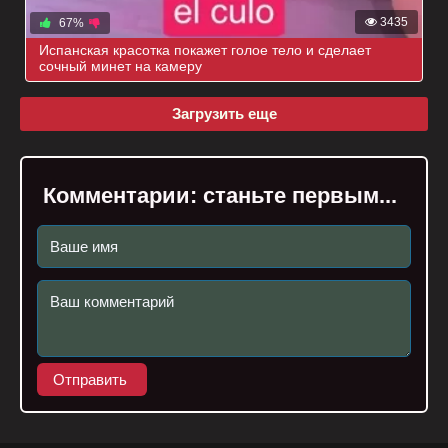
3435
67%
Испанская красотка покажет голое тело и сделает
сочный минет на камеру
Загрузить еще
Комментарии:
станьте первым...
Отправить