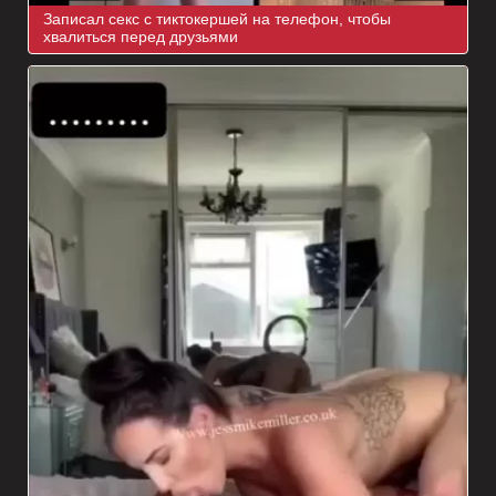
Записал секс с тиктокершей на телефон, чтобы
хвалиться перед друзьями