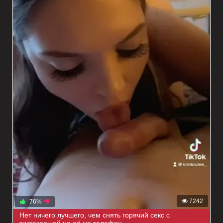
7242
76%
Нет ничего лучшего, чем снять горячий секс с