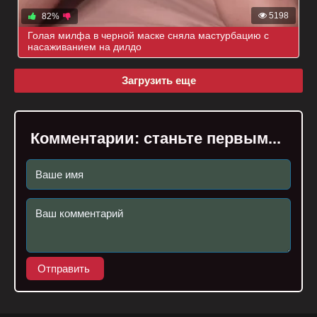
5198
82%
Голая милфа в черной маске сняла мастурбацию с
насаживанием на дилдо
Загрузить еще
Комментарии:
станьте первым...
Отправить