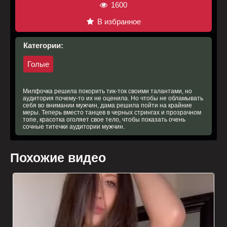
1600
В избранное
Категории:
Голые
Милфочка решила покорить тик-ток своими талантами, но
аудитория почему-то их не оценила. Но чтобы не обламывать
себя во внимании мужчин, дама решила пойти на крайние
меры. Теперь вместо танцев в черных стрингах и прозрачном
топе, красотка оголяет свое тело, чтобы показать очень
сочные титечки аудитории мужчин.
Похожие видео