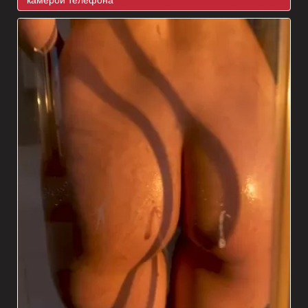
камерой телефона