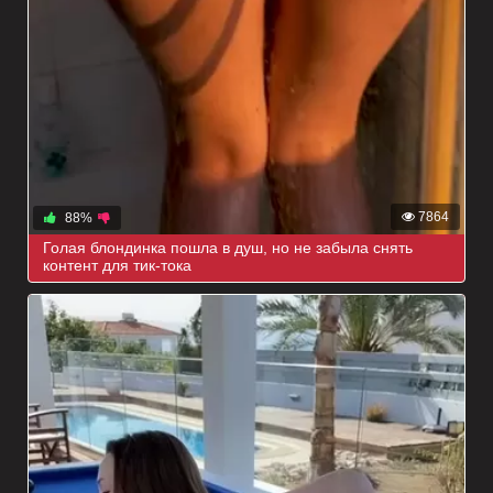
7864
88%
Голая блондинка пошла в душ, но не забыла снять
контент для тик-тока