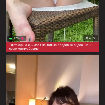
4872
77%
Тиктокерша снимает не только бредовые видео, но и
свою мастурбацию