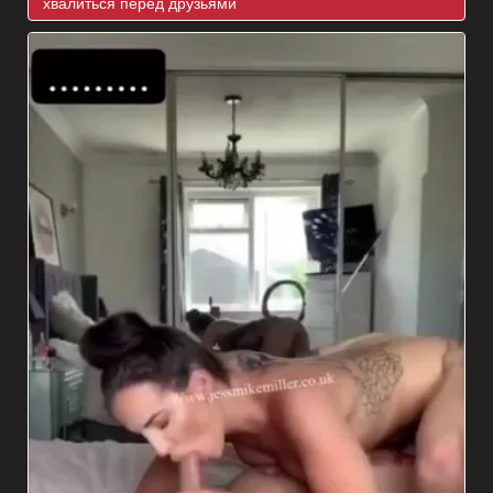
хвалиться перед друзьями